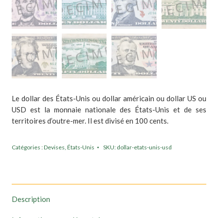
Le dollar des États-Unis ou dollar américain ou dollar US ou
USD est la monnaie nationale des États-Unis et de ses
territoires d’outre-mer. Il est divisé en 100 cents.
Catégories :
Devises
,
États-Unis
SKU:
dollar-etats-unis-usd
Description