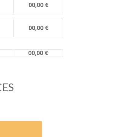
00,00 €
00,00 €
00,00 €
CES