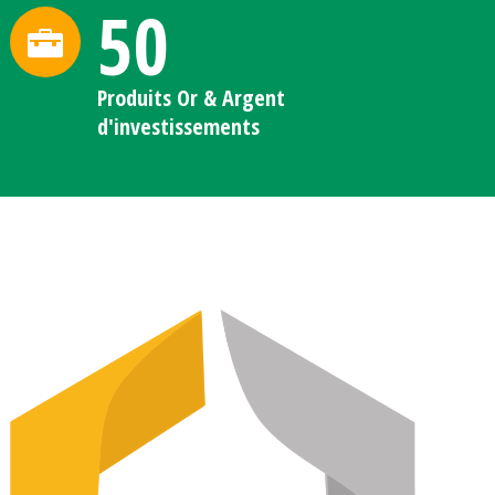
50
Produits Or & Argent
d'investissements