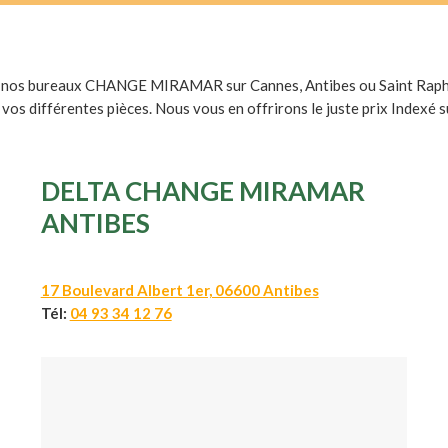
e nos bureaux CHANGE MIRAMAR sur Cannes, Antibes ou Saint Raph
 vos différentes pièces. Nous vous en offrirons le juste prix Indexé s
DELTA CHANGE MIRAMAR
ANTIBES
17 Boulevard Albert 1er, 06600 Antibes
Tél:
04 93 34 12 76