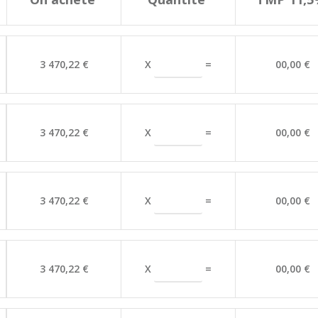
X
=
3 470,22 €
00,00 €
X
=
3 470,22 €
00,00 €
X
=
3 470,22 €
00,00 €
X
=
3 470,22 €
00,00 €