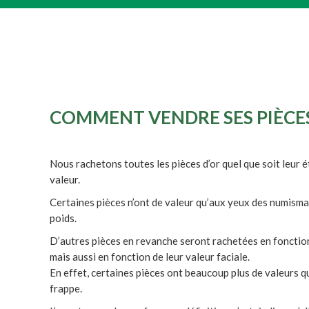
COMMENT VENDRE SES PIÈCES
Nous rachetons toutes les pièces d’or quel que soit leur ét
valeur.
Certaines pièces n’ont de valeur qu’aux yeux des numisma
poids.
D’autres pièces en revanche seront rachetées en fonction 
mais aussi en fonction de leur valeur faciale.
En effet, certaines pièces ont beaucoup plus de valeurs qu
frappe.