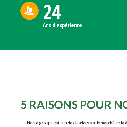
24
Ans d'expérience
5 RAISONS POUR N
1 – Notre groupe est l’un des leaders sur le marché de la