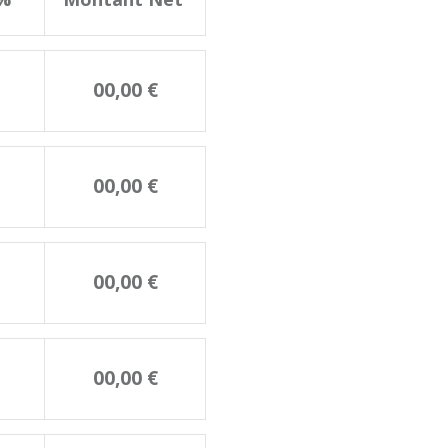
00,00 €
00,00 €
00,00 €
00,00 €