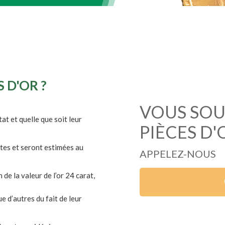
 D'OR ?
VOUS SOU
at et quelle que soit leur
PIÈCES D'
tes et seront estimées au
APPELEZ-NOUS
de la valeur de l’or 24 carat,
e d’autres du fait de leur