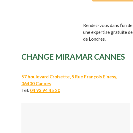
Rendez-vous dans l’un d
une expertise gratuite de
de Londres.
CHANGE MIRAMAR CANNES
57 boulevard Croisette, 5 Rue François Einesy,
06400 Cannes
Tél:
04 93 94 45 20