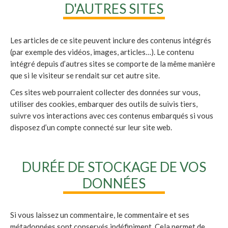
D'AUTRES SITES
Les articles de ce site peuvent inclure des contenus intégrés
(par exemple des vidéos, images, articles…). Le contenu
intégré depuis d’autres sites se comporte de la même manière
que si le visiteur se rendait sur cet autre site.
Ces sites web pourraient collecter des données sur vous,
utiliser des cookies, embarquer des outils de suivis tiers,
suivre vos interactions avec ces contenus embarqués si vous
disposez d’un compte connecté sur leur site web.
DURÉE DE STOCKAGE DE VOS
DONNÉES
Si vous laissez un commentaire, le commentaire et ses
métadonnées sont conservés indéfiniment. Cela permet de