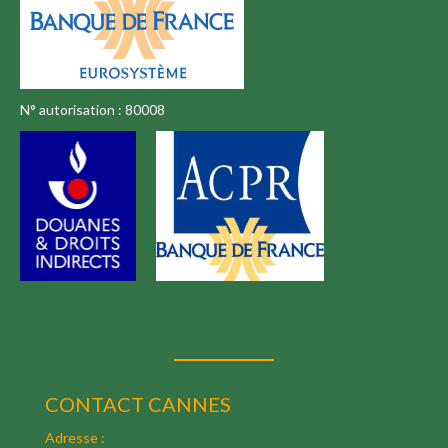
N° autorisation : 80008
CONTACT CANNES
Adresse :