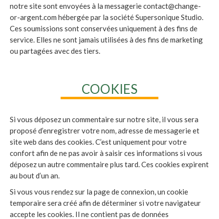
notre site sont envoyées à la messagerie
contact@change-
or-argent.com
hébergée par la société Supersonique Studio.
Ces soumissions sont conservées uniquement à des fins de
service. Elles ne sont jamais utilisées à des fins de marketing
ou partagées avec des tiers.
COOKIES
Si vous déposez un commentaire sur notre site, il vous sera
proposé d’enregistrer votre nom, adresse de messagerie et
site web dans des cookies. C’est uniquement pour votre
confort afin de ne pas avoir à saisir ces informations si vous
déposez un autre commentaire plus tard. Ces cookies expirent
au bout d’un an.
Si vous vous rendez sur la page de connexion, un cookie
temporaire sera créé afin de déterminer si votre navigateur
accepte les cookies. Il ne contient pas de données