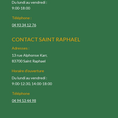
Du lundi au vendredi :
9:00-18:00
Téléphone :
04 93 34 12 76
CONTACT SAINT RAPHAEL
Adresses :
13 rue Alphonse Karr,
83700 Saint Raphael
Horaire d'ouverture
Du lundi au vendredi :
9:00-12:30, 14:00-18:00
Téléphone
04 94 53 44 98