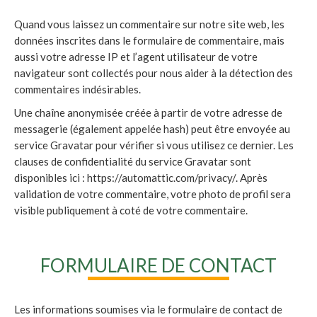
Quand vous laissez un commentaire sur notre site web, les
données inscrites dans le formulaire de commentaire, mais
aussi votre adresse IP et l’agent utilisateur de votre
navigateur sont collectés pour nous aider à la détection des
commentaires indésirables.
Une chaîne anonymisée créée à partir de votre adresse de
messagerie (également appelée hash) peut être envoyée au
service Gravatar pour vérifier si vous utilisez ce dernier. Les
clauses de confidentialité du service Gravatar sont
disponibles ici : https://automattic.com/privacy/. Après
validation de votre commentaire, votre photo de profil sera
visible publiquement à coté de votre commentaire.
FORMULAIRE DE CONTACT
Les informations soumises via le formulaire de contact de