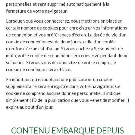
personnelles et sera supprimé automatiquement à la
fermeture de votre navigateur.
Lorsque vous vous connecterez, nous mettrons en place un
certain nombre de cookies pour enregistrer vos informations
de connexion et vos préférences d’écran. La durée de vie d’un
cookie de connexion est de deux jours, celle d’un cookie
d’option d’écran est d’un an. Si vous cochez « Se souvenir de
moi », votre cookie de connexion sera conservé pendant deux
semaines. Si vous vous déconnectez de votre compte, le
cookie de connexion sera effacé.
En modifiant ou en publiant une publication, un cookie
supplémentaire sera enregistré dans votre navigateur. Ce
cookie ne comprend aucune donnée personnelle. Il indique
simplement l’ID de la publication que vous venez de modifier. Il
expire au bout d’un jour.
CONTENU EMBARQUE DEPUIS