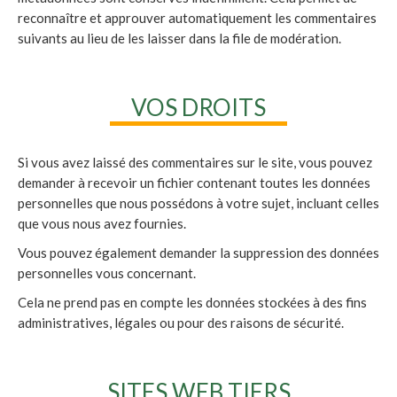
reconnaître et approuver automatiquement les commentaires
suivants au lieu de les laisser dans la file de modération.
VOS DROITS
Si vous avez laissé des commentaires sur le site, vous pouvez
demander à recevoir un fichier contenant toutes les données
personnelles que nous possédons à votre sujet, incluant celles
que vous nous avez fournies.
Vous pouvez également demander la suppression des données
personnelles vous concernant.
Cela ne prend pas en compte les données stockées à des fins
administratives, légales ou pour des raisons de sécurité.
SITES WEB TIERS