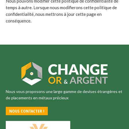
Nous pouvons modifier cette politique de confidentialité de
temps à autre. Lorsque nous modifierons cette politique de
confidentialité, nous mettrons à jour cette page en
conséquence.
Nous vous proposons une large gamme de devises étrangères et
de placements en métaux précieux
NOUS CONTACTER !