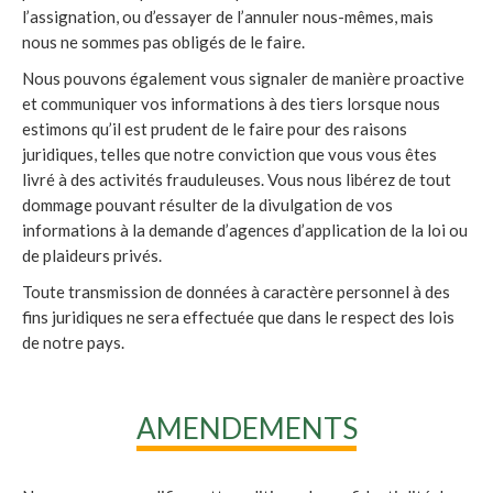
l’assignation, ou d’essayer de l’annuler nous-mêmes, mais
nous ne sommes pas obligés de le faire.
Nous pouvons également vous signaler de manière proactive
et communiquer vos informations à des tiers lorsque nous
estimons qu’il est prudent de le faire pour des raisons
juridiques, telles que notre conviction que vous vous êtes
livré à des activités frauduleuses. Vous nous libérez de tout
dommage pouvant résulter de la divulgation de vos
informations à la demande d’agences d’application de la loi ou
de plaideurs privés.
Toute transmission de données à caractère personnel à des
fins juridiques ne sera effectuée que dans le respect des lois
de notre pays.
AMENDEMENTS