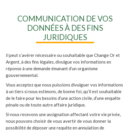
COMMUNICATION DE VOS
DONNÉES À DES FINS
JURIDIQUES
Il peut s’avérer nécessaire ou souhaitable que Change Or et
Argent, à des fins légales, divulgue vos informations en
réponse à une demande émanant d’un organisme
gouvernemental.
Vous acceptez que nous puissions divulguer vos informations
à un tiers si nous estimons, de bonne foi, qu’il est souhaitable
de le faire pour les besoins d’une action civile, d’une enquête
pénale ou de toute autre affaire juridique.
Si nous recevons une assignation affectant votre vie privée,
nous pouvons choisir de vous avertir de vous donner la
possibilité de déposer une requête en annulation de