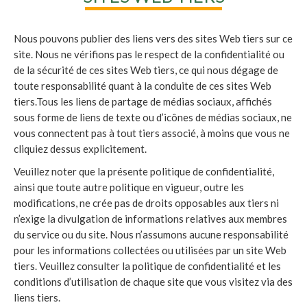
Nous pouvons publier des liens vers des sites Web tiers sur ce
site. Nous ne vérifions pas le respect de la confidentialité ou
de la sécurité de ces sites Web tiers, ce qui nous dégage de
toute responsabilité quant à la conduite de ces sites Web
tiers.Tous les liens de partage de médias sociaux, affichés
sous forme de liens de texte ou d’icônes de médias sociaux, ne
vous connectent pas à tout tiers associé, à moins que vous ne
cliquiez dessus explicitement.
Veuillez noter que la présente politique de confidentialité,
ainsi que toute autre politique en vigueur, outre les
modifications, ne crée pas de droits opposables aux tiers ni
n’exige la divulgation de informations relatives aux membres
du service ou du site. Nous n’assumons aucune responsabilité
pour les informations collectées ou utilisées par un site Web
tiers. Veuillez consulter la politique de confidentialité et les
conditions d’utilisation de chaque site que vous visitez via des
liens tiers.