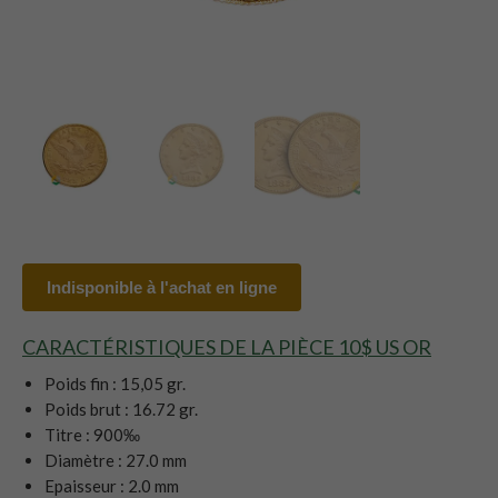
Indisponible à l'achat en ligne
CARACTÉRISTIQUES DE LA PIÈCE 10$ US OR
Poids fin : 15,05 gr.
Poids brut : 16.72 gr.
Titre : 900‰
Diamètre : 27.0 mm
Epaisseur : 2.0 mm