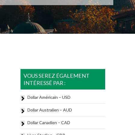
VOUS SEREZ ÉGALEMENT
INTÉRESSÉ PAR :
Dollar Américain – USD
Dollar Australien – AUD
Dollar Canadien – CAD