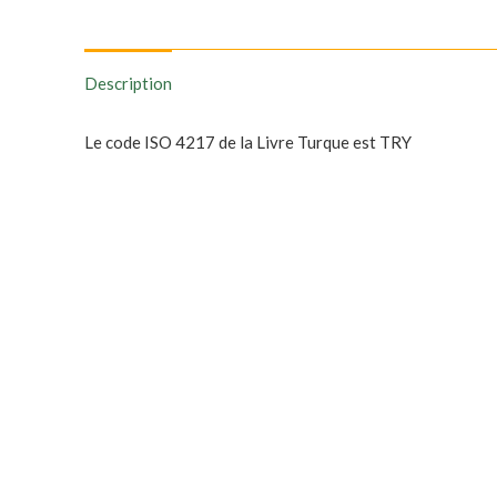
Description
Le code ISO 4217 de la Livre Turque est TRY