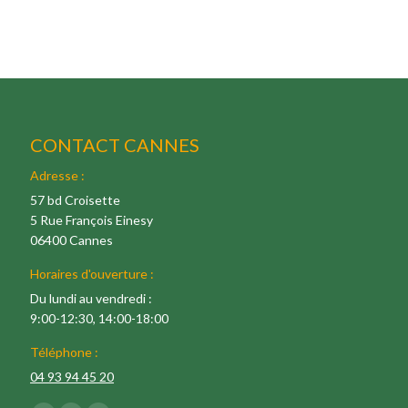
CONTACT CANNES
Adresse :
57 bd Croisette
5 Rue François Einesy
06400 Cannes
Horaires d'ouverture :
Du lundi au vendredi :
9:00-12:30, 14:00-18:00
Téléphone :
04 93 94 45 20