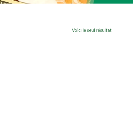
Voici le seul résultat