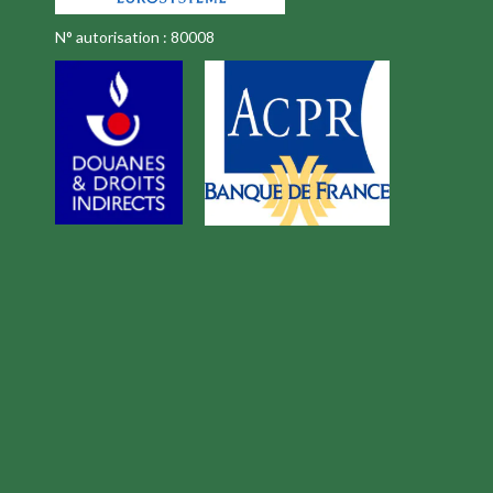
N° autorisation : 80008