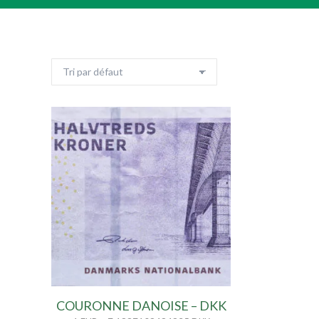
COURONNE DANOISE – DKK