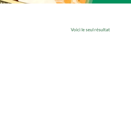
Voici le seul résultat