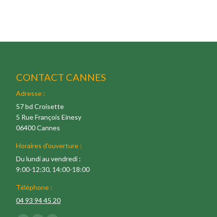
CONTACT CANNES
Adresse :
57 bd Croisette
5 Rue François Einesy
06400 Cannes
Horaires d'ouverture :
Du lundi au vendredi :
9:00-12:30, 14:00-18:00
Téléphone :
04 93 94 45 20