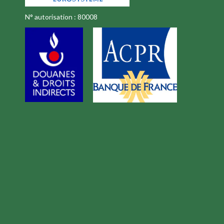
N° autorisation : 80008