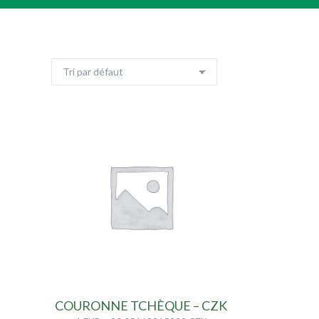
COURONNE TCHÈQUE – CZK